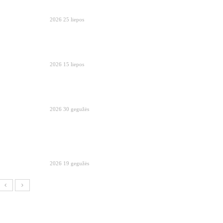
2026 25 liepos
2026 15 liepos
2026 30 gegužės
2026 19 gegužės