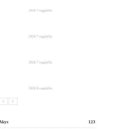
2026 7 rugpjūčio
2026 7 rugpjūčio
2026 7 rugpjūčio
2026 6 rugpjūčio
Akys
123