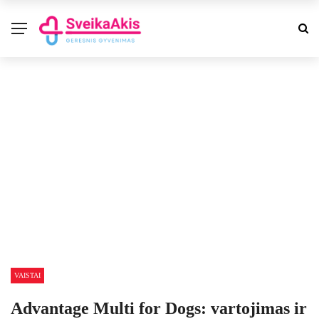
VAISTAI
Advantage Multi for Dogs: vartojimas ir