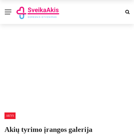
AKYS
Akių tyrimo įrangos galerija