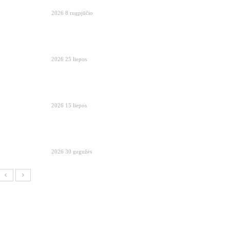
2026 8 rugpjūčio
2026 25 liepos
2026 15 liepos
2026 30 gegužės