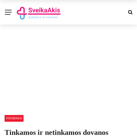
PATARIMAI
Tinkamos ir netinkamos dovanos