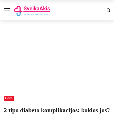
LIGOS
2 tipo diabeto komplikacijos: kokios jos?