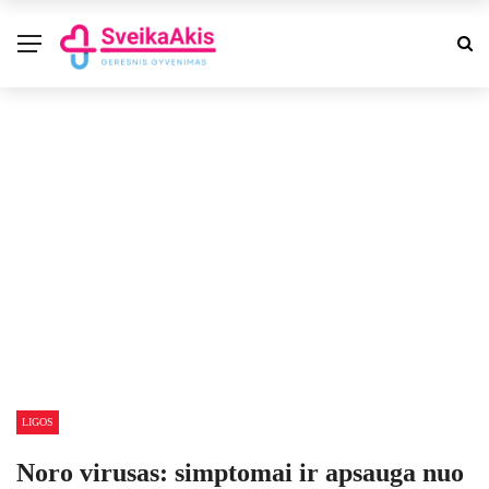
LIGOS
Noro virusas: simptomai ir apsauga nuo