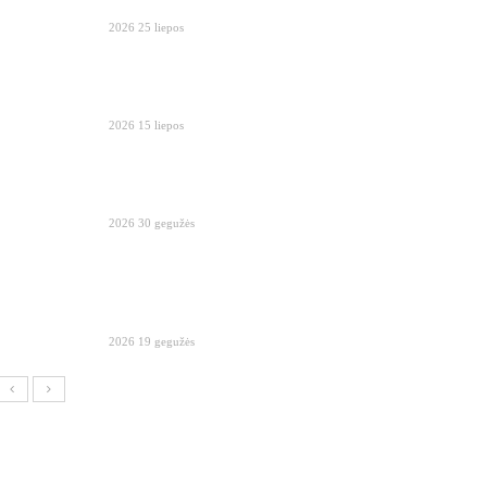
2026 25 liepos
2026 15 liepos
2026 30 gegužės
2026 19 gegužės