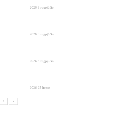
2026 9 rugpjūčio
2026 8 rugpjūčio
2026 8 rugpjūčio
2026 25 liepos