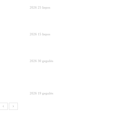
2026 25 liepos
2026 15 liepos
2026 30 gegužės
2026 19 gegužės