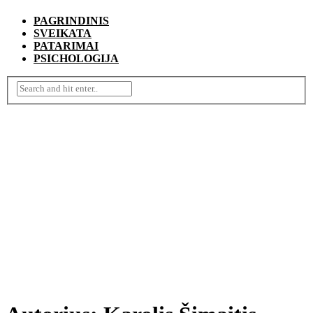
PAGRINDINIS
SVEIKATA
PATARIMAI
PSICHOLOGIJA