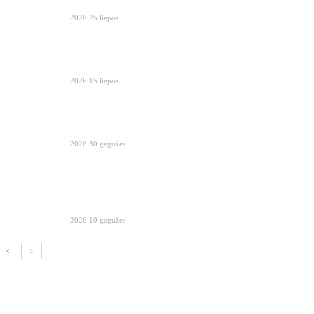
2026 25 liepos
2026 15 liepos
2026 30 gegužės
2026 19 gegužės