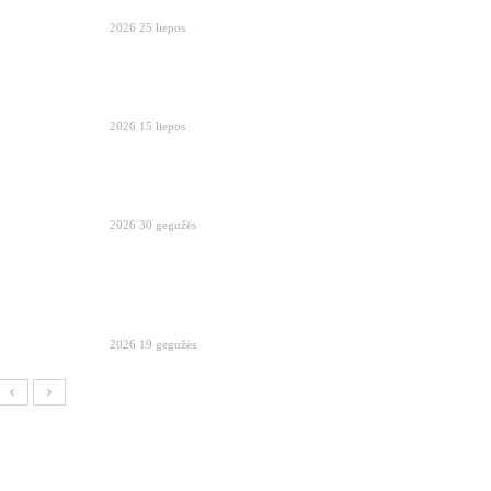
2026 25 liepos
2026 15 liepos
2026 30 gegužės
2026 19 gegužės