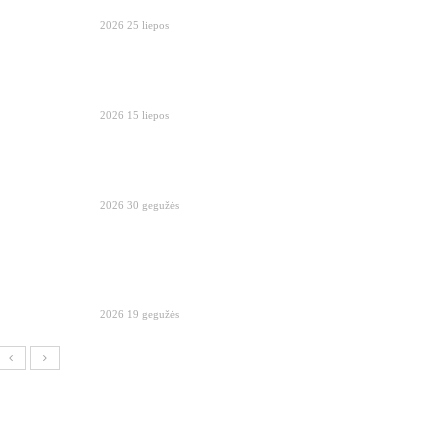
2026 25 liepos
2026 15 liepos
2026 30 gegužės
2026 19 gegužės