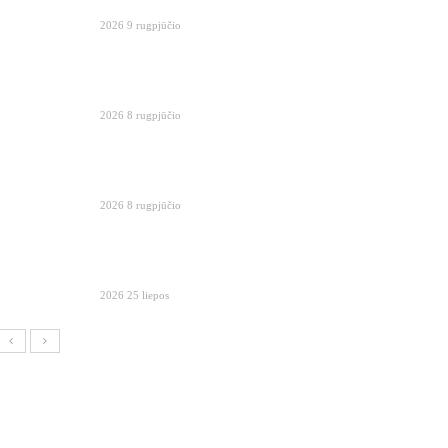
2026 9 rugpjūčio
2026 8 rugpjūčio
2026 8 rugpjūčio
2026 25 liepos