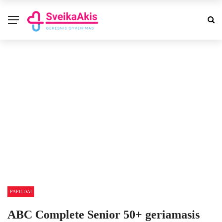
PAPILDAI
ABC Complete Senior 50+ geriamasis