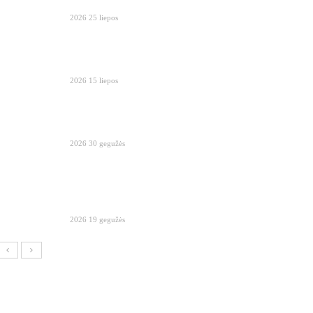
2026 25 liepos
2026 15 liepos
2026 30 gegužės
2026 19 gegužės