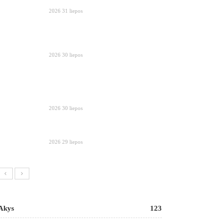
2026 31 liepos
2026 30 liepos
2026 30 liepos
2026 29 liepos
Akys
123