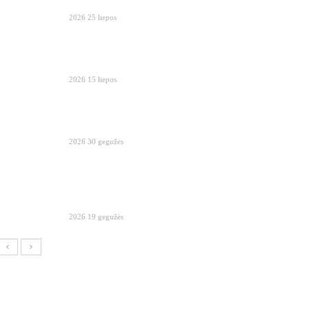
2026 25 liepos
2026 15 liepos
2026 30 gegužės
2026 19 gegužės