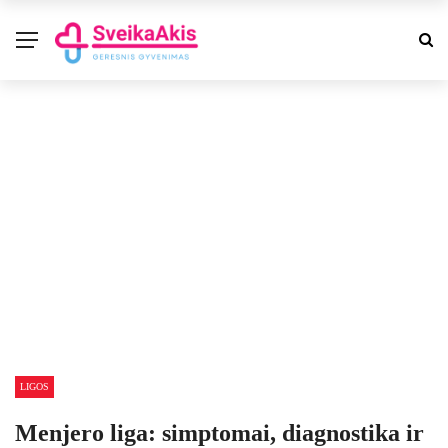
LIGOS
Menjero liga: simptomai, diagnostika ir