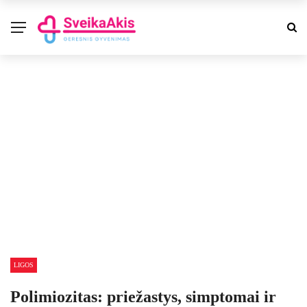
LIGOS
Polimiozitas: priežastys, simptomai ir