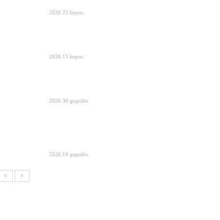
2026 25 liepos
2026 15 liepos
2026 30 gegužės
2026 19 gegužės