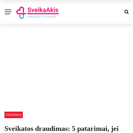
PATARIMAI
Sveikatos draudimas: 5 patarimai, jei