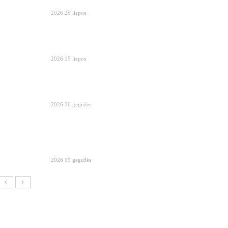
2026 25 liepos
2026 15 liepos
2026 30 gegužės
2026 19 gegužės