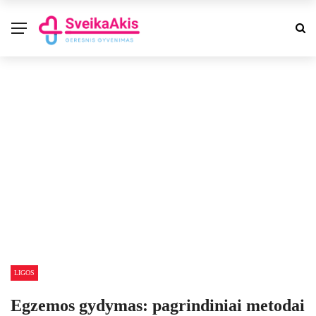
LIGOS
Egzemos gydymas: pagrindiniai metodai