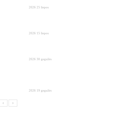
2026 25 liepos
2026 15 liepos
2026 30 gegužės
2026 19 gegužės