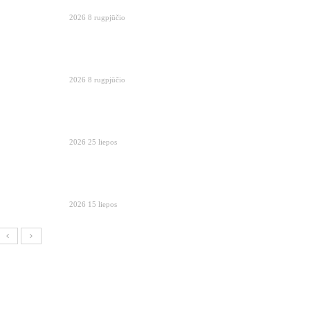
2026 8 rugpjūčio
2026 8 rugpjūčio
2026 25 liepos
2026 15 liepos