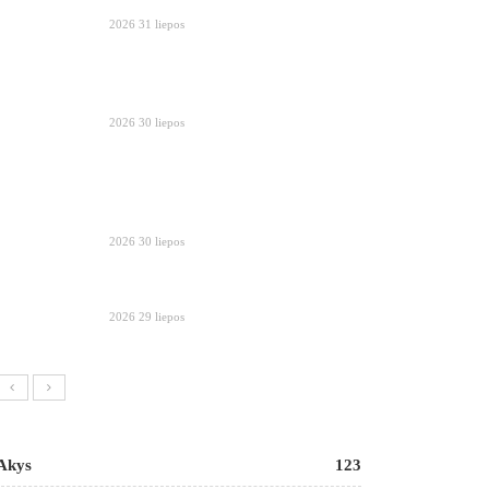
2026 31 liepos
2026 30 liepos
2026 30 liepos
2026 29 liepos
Akys
123