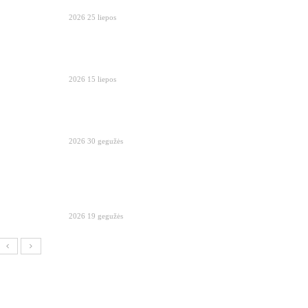
2026 25 liepos
2026 15 liepos
2026 30 gegužės
2026 19 gegužės