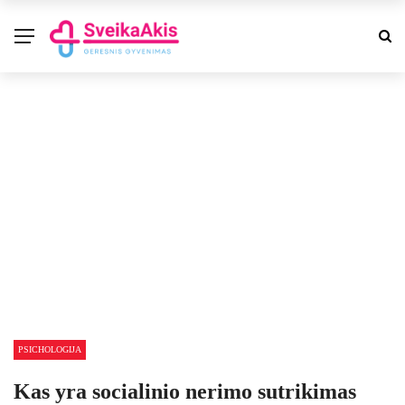
PSICHOLOGIJA
Kas yra socialinio nerimo sutrikimas