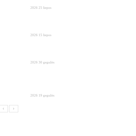
2026 25 liepos
2026 15 liepos
2026 30 gegužės
2026 19 gegužės