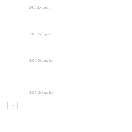
2026 25 liepos
2026 15 liepos
2026 30 gegužės
2026 19 gegužės