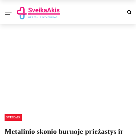
SVEIKATA
Metalinio skonio burnoje priežastys ir