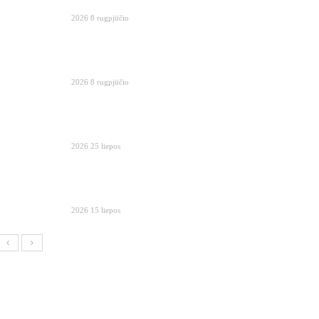
2026 8 rugpjūčio
2026 8 rugpjūčio
2026 25 liepos
2026 15 liepos