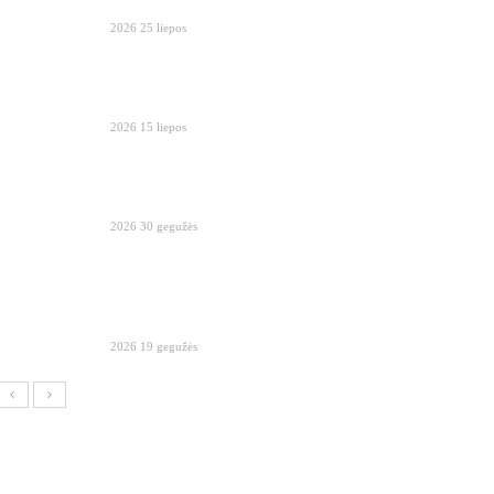
2026 25 liepos
2026 15 liepos
2026 30 gegužės
2026 19 gegužės