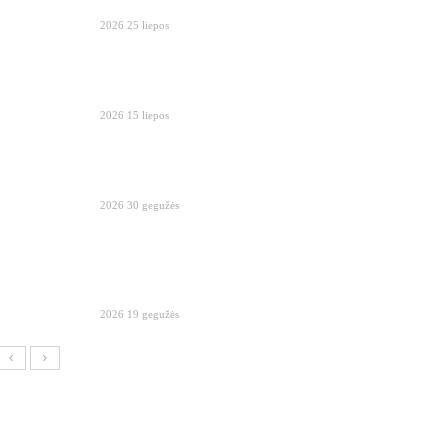
2026 25 liepos
2026 15 liepos
2026 30 gegužės
2026 19 gegužės